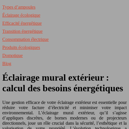
Types d’ampoules
Éclairage écologique
Efficacité énergétique
Transition énergétique
Consommation électrique
Produits écologiques
Domotique
Blog
Éclairage mural extérieur :
calcul des besoins énergétiques
Une gestion efficace de votre éclairage extérieur est essentielle pour
réduire votre facture d’électricité et minimiser votre impact
environnemental. L’éclairage mural extérieur, qu’il s’agisse
d’appliques discrètes, de bornes modernes ou de projecteurs
directionnels, joue un rôle crucial dans la sécurité, l’esthétique et la
valorisation de votre propriété. L’évolution technologique a