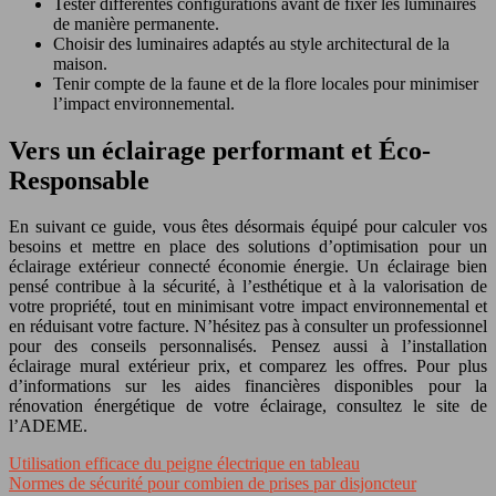
Tester différentes configurations avant de fixer les luminaires
de manière permanente.
Choisir des luminaires adaptés au style architectural de la
maison.
Tenir compte de la faune et de la flore locales pour minimiser
l’impact environnemental.
Vers un éclairage performant et Éco-
Responsable
En suivant ce guide, vous êtes désormais équipé pour calculer vos
besoins et mettre en place des solutions d’optimisation pour un
éclairage extérieur connecté économie énergie. Un éclairage bien
pensé contribue à la sécurité, à l’esthétique et à la valorisation de
votre propriété, tout en minimisant votre impact environnemental et
en réduisant votre facture. N’hésitez pas à consulter un professionnel
pour des conseils personnalisés. Pensez aussi à l’installation
éclairage mural extérieur prix, et comparez les offres. Pour plus
d’informations sur les aides financières disponibles pour la
rénovation énergétique de votre éclairage, consultez le site de
l’ADEME.
Utilisation efficace du peigne électrique en tableau
Normes de sécurité pour combien de prises par disjoncteur