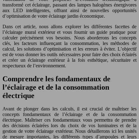
transformé cet éclairage, passant des lampes halogènes énergivores
aux LED intelligentes, offrant ainsi de nouvelles opportunités
d’optimisation de votre éclairage jardin économique.
Dans cet article, nous allons explorer les différentes facettes de
l’éclairage mural extérieur et vous fournir un guide pratique pour
calculer précisément vos besoins. Nous aborderons les concepts
clés, les facteurs influençant la consommation, les méthodes de
calcul, les solutions d’optimisation et les erreurs à éviter. L’objectif
est de vous donner les outils nécessaires pour faire des choix éclairés
et créer un éclairage extérieur à la fois esthétique, sécuritaire et
respectueux de l’environnement.
Comprendre les fondamentaux de
l’éclairage et de la consommation
électrique
Avant de plonger dans les calculs, il est crucial de maîtriser les
concepts fondamentaux de l’éclairage et de la consommation
électrique. Maîtriser ces fondamentaux vous permettra de prendre
des décisions éclairées lors du choix de vos luminaires et de la
gestion de votre éclairage extérieur. Nous détaillerons ici les unités
de mesure importantes, les différents types d’ampoules et leurs