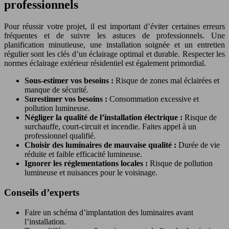
professionnels
Pour réussir votre projet, il est important d’éviter certaines erreurs
fréquentes et de suivre les astuces de professionnels. Une
planification minutieuse, une installation soignée et un entretien
régulier sont les clés d’un éclairage optimal et durable. Respecter les
normes éclairage extérieur résidentiel est également primordial.
Sous-estimer vos besoins :
Risque de zones mal éclairées et
manque de sécurité.
Surestimer vos besoins :
Consommation excessive et
pollution lumineuse.
Négliger la qualité de l’installation électrique :
Risque de
surchauffe, court-circuit et incendie. Faites appel à un
professionnel qualifié.
Choisir des luminaires de mauvaise qualité :
Durée de vie
réduite et faible efficacité lumineuse.
Ignorer les réglementations locales :
Risque de pollution
lumineuse et nuisances pour le voisinage.
Conseils d’experts
Faire un schéma d’implantation des luminaires avant
l’installation.