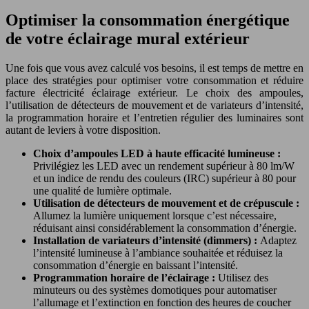
Optimiser la consommation énergétique
de votre éclairage mural extérieur
Une fois que vous avez calculé vos besoins, il est temps de mettre en
place des stratégies pour optimiser votre consommation et réduire
facture électricité éclairage extérieur. Le choix des ampoules,
l’utilisation de détecteurs de mouvement et de variateurs d’intensité,
la programmation horaire et l’entretien régulier des luminaires sont
autant de leviers à votre disposition.
Choix d’ampoules LED à haute efficacité lumineuse :
Privilégiez les LED avec un rendement supérieur à 80 lm/W
et un indice de rendu des couleurs (IRC) supérieur à 80 pour
une qualité de lumière optimale.
Utilisation de détecteurs de mouvement et de crépuscule :
Allumez la lumière uniquement lorsque c’est nécessaire,
réduisant ainsi considérablement la consommation d’énergie.
Installation de variateurs d’intensité (dimmers) :
Adaptez
l’intensité lumineuse à l’ambiance souhaitée et réduisez la
consommation d’énergie en baissant l’intensité.
Programmation horaire de l’éclairage :
Utilisez des
minuteurs ou des systèmes domotiques pour automatiser
l’allumage et l’extinction en fonction des heures de coucher