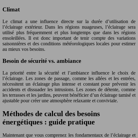
Climat
Le climat a une influence directe sur la durée d’utilisation de
l’éclairage extérieur. Dans les régions nuageuses, l’éclairage sera
utilisé plus fréquemment et plus longtemps que dans les régions
ensoleillées. Il est donc important de tenir compte des variations
saisonnières et des conditions météorologiques locales pour estimer
au mieux vos besoins.
Besoin de sécurité vs. ambiance
La priorité entre la sécurité et l’ambiance influence le choix de
l’éclairage. Les zones de passage, comme les allées et les entrées,
nécessitent un éclairage plus intense et constant pour prévenir les
accidents et dissuader les intrusions. Les zones de détente, comme
les terrasses et les jardins, peuvent bénéficier d’un éclairage tamisé et
ajustable pour créer une atmosphère relaxante et conviviale.
Méthodes de calcul des besoins
énergétiques : guide pratique
Maintenant que vous comprenez les fondamentaux de l’éclairage et