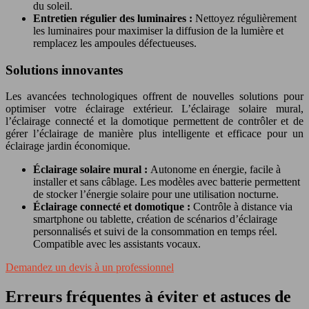
du soleil.
Entretien régulier des luminaires :
Nettoyez régulièrement
les luminaires pour maximiser la diffusion de la lumière et
remplacez les ampoules défectueuses.
Solutions innovantes
Les avancées technologiques offrent de nouvelles solutions pour
optimiser votre éclairage extérieur. L’éclairage solaire mural,
l’éclairage connecté et la domotique permettent de contrôler et de
gérer l’éclairage de manière plus intelligente et efficace pour un
éclairage jardin économique.
Éclairage solaire mural :
Autonome en énergie, facile à
installer et sans câblage. Les modèles avec batterie permettent
de stocker l’énergie solaire pour une utilisation nocturne.
Éclairage connecté et domotique :
Contrôle à distance via
smartphone ou tablette, création de scénarios d’éclairage
personnalisés et suivi de la consommation en temps réel.
Compatible avec les assistants vocaux.
Demandez un devis à un professionnel
Erreurs fréquentes à éviter et astuces de