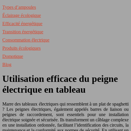
Types d’ampoules
Éclairage écologique
Efficacité énergétique
Transition énergétique
Consommation électrique
Produits écologiques
Domotique
Blog
Utilisation efficace du peigne
électrique en tableau
Marre des tableaux électriques qui ressemblent à un plat de spaghetti
? Les peignes électriques, également appelés barres de liaison ou
peignes de raccordement, sont essentiels pour une installation
électrique soignée et sécurisée. Ils transforment un câblage complexe
en une installation ordonnée, facilitant l’identification des circuits, la
maintenance et la conformité aux normes de sécurité. En utilisant un