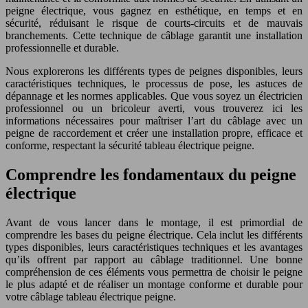
peigne électrique, vous gagnez en esthétique, en temps et en
sécurité, réduisant le risque de courts-circuits et de mauvais
branchements. Cette technique de câblage garantit une installation
professionnelle et durable.
Nous explorerons les différents types de peignes disponibles, leurs
caractéristiques techniques, le processus de pose, les astuces de
dépannage et les normes applicables. Que vous soyez un électricien
professionnel ou un bricoleur averti, vous trouverez ici les
informations nécessaires pour maîtriser l’art du câblage avec un
peigne de raccordement et créer une installation propre, efficace et
conforme, respectant la sécurité tableau électrique peigne.
Comprendre les fondamentaux du peigne
électrique
Avant de vous lancer dans le montage, il est primordial de
comprendre les bases du peigne électrique. Cela inclut les différents
types disponibles, leurs caractéristiques techniques et les avantages
qu’ils offrent par rapport au câblage traditionnel. Une bonne
compréhension de ces éléments vous permettra de choisir le peigne
le plus adapté et de réaliser un montage conforme et durable pour
votre câblage tableau électrique peigne.