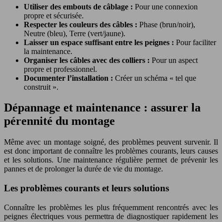
Utiliser des embouts de câblage :
Pour une connexion
propre et sécurisée.
Respecter les couleurs des câbles :
Phase (brun/noir),
Neutre (bleu), Terre (vert/jaune).
Laisser un espace suffisant entre les peignes :
Pour faciliter
la maintenance.
Organiser les câbles avec des colliers :
Pour un aspect
propre et professionnel.
Documenter l’installation :
Créer un schéma « tel que
construit ».
Dépannage et maintenance : assurer la
pérennité du montage
Même avec un montage soigné, des problèmes peuvent survenir. Il
est donc important de connaître les problèmes courants, leurs causes
et les solutions. Une maintenance régulière permet de prévenir les
pannes et de prolonger la durée de vie du montage.
Les problèmes courants et leurs solutions
Connaître les problèmes les plus fréquemment rencontrés avec les
peignes électriques vous permettra de diagnostiquer rapidement les