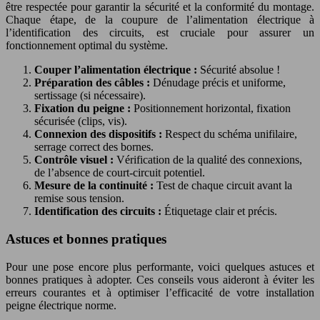
être respectée pour garantir la sécurité et la conformité du montage.
Chaque étape, de la coupure de l’alimentation électrique à
l’identification des circuits, est cruciale pour assurer un
fonctionnement optimal du système.
Couper l’alimentation électrique :
Sécurité absolue !
Préparation des câbles :
Dénudage précis et uniforme,
sertissage (si nécessaire).
Fixation du peigne :
Positionnement horizontal, fixation
sécurisée (clips, vis).
Connexion des dispositifs :
Respect du schéma unifilaire,
serrage correct des bornes.
Contrôle visuel :
Vérification de la qualité des connexions,
de l’absence de court-circuit potentiel.
Mesure de la continuité :
Test de chaque circuit avant la
remise sous tension.
Identification des circuits :
Étiquetage clair et précis.
Astuces et bonnes pratiques
Pour une pose encore plus performante, voici quelques astuces et
bonnes pratiques à adopter. Ces conseils vous aideront à éviter les
erreurs courantes et à optimiser l’efficacité de votre installation
peigne électrique norme.