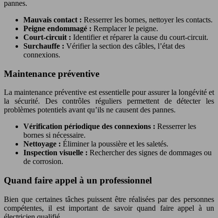
pannes.
Mauvais contact :
Resserrer les bornes, nettoyer les contacts.
Peigne endommagé :
Remplacer le peigne.
Court-circuit :
Identifier et réparer la cause du court-circuit.
Surchauffe :
Vérifier la section des câbles, l’état des
connexions.
Maintenance préventive
La maintenance préventive est essentielle pour assurer la longévité et
la sécurité. Des contrôles réguliers permettent de détecter les
problèmes potentiels avant qu’ils ne causent des pannes.
Vérification périodique des connexions :
Resserrer les
bornes si nécessaire.
Nettoyage :
Éliminer la poussière et les saletés.
Inspection visuelle :
Rechercher des signes de dommages ou
de corrosion.
Quand faire appel à un professionnel
Bien que certaines tâches puissent être réalisées par des personnes
compétentes, il est important de savoir quand faire appel à un
électricien qualifié.