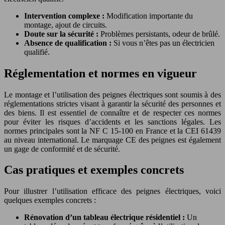
Intervention complexe :
Modification importante du
montage, ajout de circuits.
Doute sur la sécurité :
Problèmes persistants, odeur de brûlé.
Absence de qualification :
Si vous n’êtes pas un électricien
qualifié.
Réglementation et normes en vigueur
Le montage et l’utilisation des peignes électriques sont soumis à des
réglementations strictes visant à garantir la sécurité des personnes et
des biens. Il est essentiel de connaître et de respecter ces normes
pour éviter les risques d’accidents et les sanctions légales. Les
normes principales sont la NF C 15-100 en France et la CEI 61439
au niveau international. Le marquage CE des peignes est également
un gage de conformité et de sécurité.
Cas pratiques et exemples concrets
Pour illustrer l’utilisation efficace des peignes électriques, voici
quelques exemples concrets :
Rénovation d’un tableau électrique résidentiel :
Un