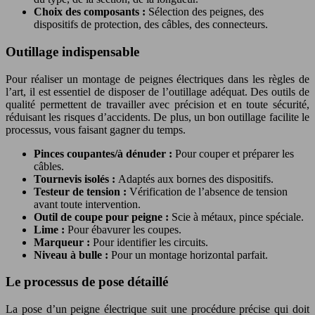
Choix des composants :
Sélection des peignes, des
dispositifs de protection, des câbles, des connecteurs.
Outillage indispensable
Pour réaliser un montage de peignes électriques dans les règles de
l’art, il est essentiel de disposer de l’outillage adéquat. Des outils de
qualité permettent de travailler avec précision et en toute sécurité,
réduisant les risques d’accidents. De plus, un bon outillage facilite le
processus, vous faisant gagner du temps.
Pinces coupantes/à dénuder :
Pour couper et préparer les
câbles.
Tournevis isolés :
Adaptés aux bornes des dispositifs.
Testeur de tension :
Vérification de l’absence de tension
avant toute intervention.
Outil de coupe pour peigne :
Scie à métaux, pince spéciale.
Lime :
Pour ébavurer les coupes.
Marqueur :
Pour identifier les circuits.
Niveau à bulle :
Pour un montage horizontal parfait.
Le processus de pose détaillé
La pose d’un peigne électrique suit une procédure précise qui doit