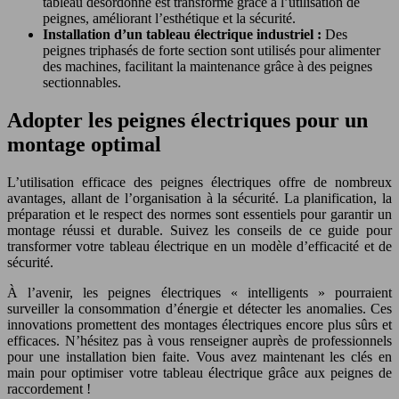
tableau désordonné est transformé grâce à l’utilisation de
peignes, améliorant l’esthétique et la sécurité.
Installation d’un tableau électrique industriel :
Des
peignes triphasés de forte section sont utilisés pour alimenter
des machines, facilitant la maintenance grâce à des peignes
sectionnables.
Adopter les peignes électriques pour un
montage optimal
L’utilisation efficace des peignes électriques offre de nombreux
avantages, allant de l’organisation à la sécurité. La planification, la
préparation et le respect des normes sont essentiels pour garantir un
montage réussi et durable. Suivez les conseils de ce guide pour
transformer votre tableau électrique en un modèle d’efficacité et de
sécurité.
À l’avenir, les peignes électriques « intelligents » pourraient
surveiller la consommation d’énergie et détecter les anomalies. Ces
innovations promettent des montages électriques encore plus sûrs et
efficaces. N’hésitez pas à vous renseigner auprès de professionnels
pour une installation bien faite. Vous avez maintenant les clés en
main pour optimiser votre tableau électrique grâce aux peignes de
raccordement !