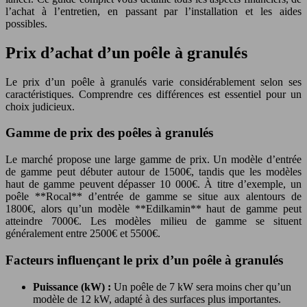
l’achat à l’entretien, en passant par l’installation et les aides
possibles.
Prix d’achat d’un poêle à granulés
Le prix d’un poêle à granulés varie considérablement selon ses
caractéristiques. Comprendre ces différences est essentiel pour un
choix judicieux.
Gamme de prix des poêles à granulés
Le marché propose une large gamme de prix. Un modèle d’entrée
de gamme peut débuter autour de 1500€, tandis que les modèles
haut de gamme peuvent dépasser 10 000€. À titre d’exemple, un
poêle **Rocal** d’entrée de gamme se situe aux alentours de
1800€, alors qu’un modèle **Edilkamin** haut de gamme peut
atteindre 7000€. Les modèles milieu de gamme se situent
généralement entre 2500€ et 5500€.
Facteurs influençant le prix d’un poêle à granulés
Puissance (kW) :
Un poêle de 7 kW sera moins cher qu’un
modèle de 12 kW, adapté à des surfaces plus importantes.