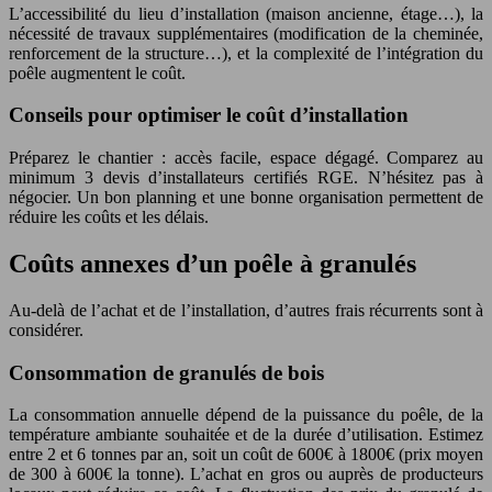
L’accessibilité du lieu d’installation (maison ancienne, étage…), la
nécessité de travaux supplémentaires (modification de la cheminée,
renforcement de la structure…), et la complexité de l’intégration du
poêle augmentent le coût.
Conseils pour optimiser le coût d’installation
Préparez le chantier : accès facile, espace dégagé. Comparez au
minimum 3 devis d’installateurs certifiés RGE. N’hésitez pas à
négocier. Un bon planning et une bonne organisation permettent de
réduire les coûts et les délais.
Coûts annexes d’un poêle à granulés
Au-delà de l’achat et de l’installation, d’autres frais récurrents sont à
considérer.
Consommation de granulés de bois
La consommation annuelle dépend de la puissance du poêle, de la
température ambiante souhaitée et de la durée d’utilisation. Estimez
entre 2 et 6 tonnes par an, soit un coût de 600€ à 1800€ (prix moyen
de 300 à 600€ la tonne). L’achat en gros ou auprès de producteurs