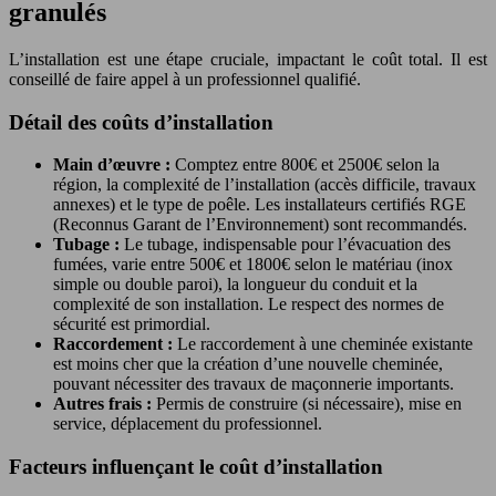
granulés
L’installation est une étape cruciale, impactant le coût total. Il est
conseillé de faire appel à un professionnel qualifié.
Détail des coûts d’installation
Main d’œuvre :
Comptez entre 800€ et 2500€ selon la
région, la complexité de l’installation (accès difficile, travaux
annexes) et le type de poêle. Les installateurs certifiés RGE
(Reconnus Garant de l’Environnement) sont recommandés.
Tubage :
Le tubage, indispensable pour l’évacuation des
fumées, varie entre 500€ et 1800€ selon le matériau (inox
simple ou double paroi), la longueur du conduit et la
complexité de son installation. Le respect des normes de
sécurité est primordial.
Raccordement :
Le raccordement à une cheminée existante
est moins cher que la création d’une nouvelle cheminée,
pouvant nécessiter des travaux de maçonnerie importants.
Autres frais :
Permis de construire (si nécessaire), mise en
service, déplacement du professionnel.
Facteurs influençant le coût d’installation