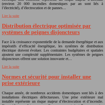
(environ 20 000 incendies domestiques par an sont liés à
l’électricité), d’électrocution et de pannes…
Lire la suite
Distribution électrique optimisée par
systèmes de peignes disjoncteurs
Face à la croissance exponentielle de la demande énergétique et aux
impératifs d’efficacité énergétique, les systèmes de distribution
électrique doivent évoluer. Les contraintes budgétaires et spatiales
ajoutent une complexité supplémentaire. Les systèmes de peignes
disjoncteurs offrent une solution innovante et…
Lire la suite
Normes et sécurité pour installer une
prise extérieure
Chaque année, de nombreux accidents domestiques sont liés à des
installations électriques défectueuses. Une prise extérieure mal
installée représente un risque majeur d’électrocution et d’incendie.