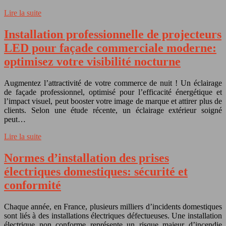
Lire la suite
Installation professionnelle de projecteurs
LED pour façade commerciale moderne:
optimisez votre visibilité nocturne
Augmentez l’attractivité de votre commerce de nuit ! Un éclairage
de façade professionnel, optimisé pour l’efficacité énergétique et
l’impact visuel, peut booster votre image de marque et attirer plus de
clients. Selon une étude récente, un éclairage extérieur soigné
peut…
Lire la suite
Normes d’installation des prises
électriques domestiques: sécurité et
conformité
Chaque année, en France, plusieurs milliers d’incidents domestiques
sont liés à des installations électriques défectueuses. Une installation
électrique non conforme représente un risque majeur d’incendie