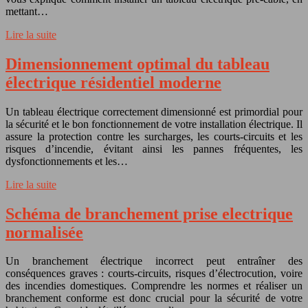
mettant…
Lire la suite
Dimensionnement optimal du tableau
électrique résidentiel moderne
Un tableau électrique correctement dimensionné est primordial pour
la sécurité et le bon fonctionnement de votre installation électrique. Il
assure la protection contre les surcharges, les courts-circuits et les
risques d’incendie, évitant ainsi les pannes fréquentes, les
dysfonctionnements et les…
Lire la suite
Schéma de branchement prise electrique
normalisée
Un branchement électrique incorrect peut entraîner des
conséquences graves : courts-circuits, risques d’électrocution, voire
des incendies domestiques. Comprendre les normes et réaliser un
branchement conforme est donc crucial pour la sécurité de votre