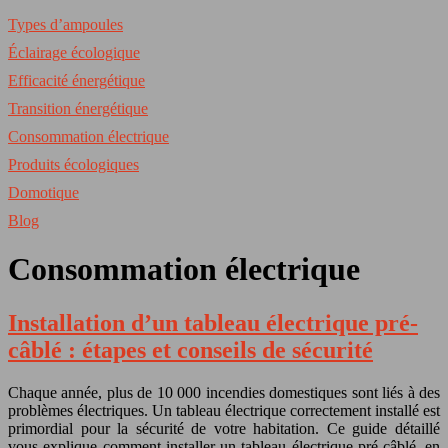
Types d’ampoules
Éclairage écologique
Efficacité énergétique
Transition énergétique
Consommation électrique
Produits écologiques
Domotique
Blog
Consommation électrique
Installation d’un tableau électrique pré-
câblé : étapes et conseils de sécurité
Chaque année, plus de 10 000 incendies domestiques sont liés à des
problèmes électriques. Un tableau électrique correctement installé est
primordial pour la sécurité de votre habitation. Ce guide détaillé
vous explique comment installer un tableau électrique pré-câblé, en