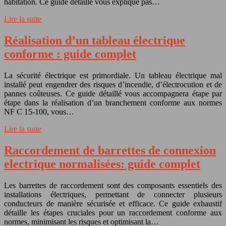
habitation. Ce guide détaillé vous explique pas…
Lire la suite
Réalisation d’un tableau électrique
conforme : guide complet
La sécurité électrique est primordiale. Un tableau électrique mal
installé peut engendrer des risques d’incendie, d’électrocution et de
pannes coûteuses. Ce guide détaillé vous accompagnera étape par
étape dans la réalisation d’un branchement conforme aux normes
NF C 15-100, vous…
Lire la suite
Raccordement de barrettes de connexion
electrique normalisées: guide complet
Les barrettes de raccordement sont des composants essentiels des
installations électriques, permettant de connecter plusieurs
conducteurs de manière sécurisée et efficace. Ce guide exhaustif
détaille les étapes cruciales pour un raccordement conforme aux
normes, minimisant les risques et optimisant la…