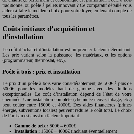
traditionnel ou poêle à pellets innovant ? Ce comparatif détaillé vous
aidera à faire le meilleur choix pour votre foyer, en tenant compte de
tous les paramètres.
Coûts initiaux d’acquisition et
d’installation
Le coût d’achat et d’installation est un premier facteur déterminant.
Les prix varient selon la puissance, les matériaux, et les options
(programmateur, thermostat, etc.).
Poêle à bois : prix et installation
Le prix d’un poêle à bois varie considérablement, de 500€ à plus de
5000€ pour les modèles haut de gamme avec des finitions
exceptionnelles. Le coût d’installation dépend de l’état de votre
cheminée. Une installation complète (cheminée neuve, tubage, etc.)
peut coûter entre 1500€ et 4000€. Des aides financières (primes
énergie, subventions locales) peuvent réduire le coût total. Le choix
de l’artisan est aussi un facteur important.
Gamme de prix :
500€ – 6000€
Installation :
1500€ – 4000€ (incluant éventuellement