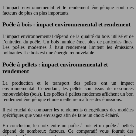
L’impact environnemental et le rendement énergétique sont des
facteurs de plus en plus importants.
Poêle à bois : impact environnemental et rendement
L’impact environnemental dépend de la qualité du bois utilisé et de
l’entretien du poêle. Un bois humide émet plus de particules fines.
Les poêles modernes à haut rendement limitent les émissions
polluantes. Le bois est une énergie renouvelable.
Poêle à pellets : impact environnemental et
rendement
La production et le transport des pellets ont un impact
environnemental. Cependant, les pellets sont issus de ressources
renouvelables (bois). Les poêles à pellets modernes affichent un bon
rendement énergétique et une meilleure maîtrise des émissions.
Il est crucial de comparer les rendements énergétiques des modèles
spécifiques que vous envisagez afin de faire un choix éclairé.
En conclusion, le choix entre un poêle à bois et un poêle à pellets
dépend de nombreux facteurs. Ce comparatif vous fournit des