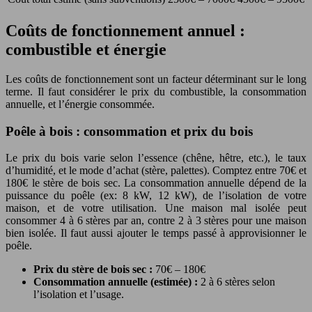
Coûts de fonctionnement annuel :
combustible et énergie
Les coûts de fonctionnement sont un facteur déterminant sur le long
terme. Il faut considérer le prix du combustible, la consommation
annuelle, et l’énergie consommée.
Poêle à bois : consommation et prix du bois
Le prix du bois varie selon l’essence (chêne, hêtre, etc.), le taux
d’humidité, et le mode d’achat (stère, palettes). Comptez entre 70€ et
180€ le stère de bois sec. La consommation annuelle dépend de la
puissance du poêle (ex: 8 kW, 12 kW), de l’isolation de votre
maison, et de votre utilisation. Une maison mal isolée peut
consommer 4 à 6 stères par an, contre 2 à 3 stères pour une maison
bien isolée. Il faut aussi ajouter le temps passé à approvisionner le
poêle.
Prix du stère de bois sec :
70€ – 180€
Consommation annuelle (estimée) :
2 à 6 stères selon
l’isolation et l’usage.