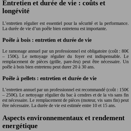
Entretien et durée de vie : coûts et
longévité
L’entretien régulier est essentiel pour la sécurité et la performance.
La durée de vie d’un poêle bien entretenu est importante.
Poêle à bois : entretien et durée de vie
Le ramonage annuel par un professionnel est obligatoire (coût : 80€
– 150€). Le nettoyage régulier du foyer est indispensable. Le
remplacement de pièces (grille, pare-feu) peut être nécessaire. Un
poêle à bois bien entretenu peut durer 20 à 30 ans.
Poêle à pellets : entretien et durée de vie
L’entretien annuel par un professionnel est recommandé (coût : 150€
– 250€). Le nettoyage régulier du bac à cendres et de la vis sans fin
est nécessaire. Le remplacement de pièces (moteur, vis sans fin) peut
être nécessaire. La durée de vie est estimée entre 10 et 15 ans.
Aspects environnementaux et rendement
energétique