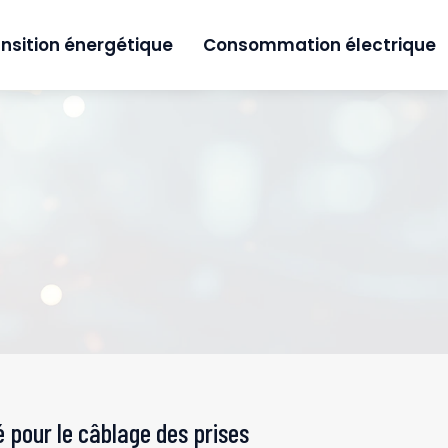
nsition énergétique
Consommation électrique
 pour le câblage des prises