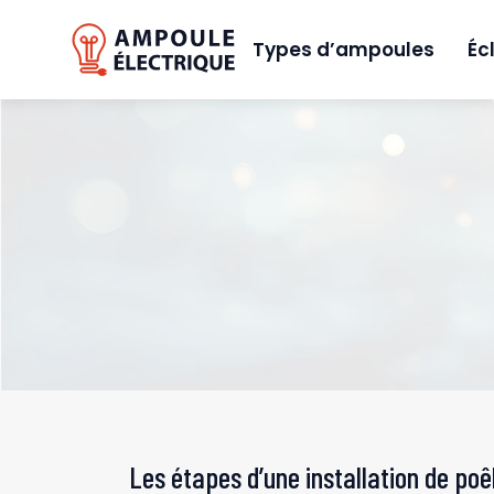
Types d’ampoules
Éc
Les étapes d’une installation de poêl