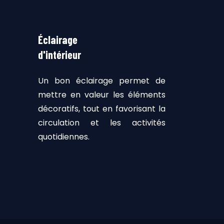
Éclairage
d'intérieur
Un bon éclairage permet de
mettre en valeur les éléments
décoratifs, tout en favorisant la
circulation et les activités
quotidiennes.