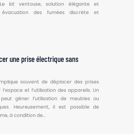
 Le kit ventouse, solution élégante et
évacuation des fumées discrète et
er une prise électrique sans
implique souvent de déplacer des prises
l’espace et l’utilisation des appareils. Un
peut gêner l’utilisation de meubles ou
ques. Heureusement, il est possible de
me, à condition de…