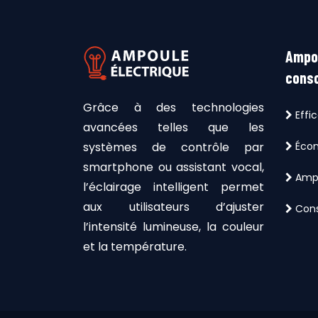
Ampou
cons
Grâce à des technologies
Effi
avancées telles que les
systèmes de contrôle par
Écon
smartphone ou assistant vocal,
Ampo
l’éclairage intelligent permet
aux utilisateurs d’ajuster
Cons
l’intensité lumineuse, la couleur
et la température.