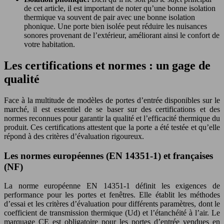
de cet article, il est important de noter qu’une bonne isolation
thermique va souvent de pair avec une bonne isolation
phonique. Une porte bien isolée peut réduire les nuisances
sonores provenant de l’extérieur, améliorant ainsi le confort de
votre habitation.
Les certifications et normes : un gage de
qualité
Face à la multitude de modèles de portes d’entrée disponibles sur le
marché, il est essentiel de se baser sur des certifications et des
normes reconnues pour garantir la qualité et l’efficacité thermique du
produit. Ces certifications attestent que la porte a été testée et qu’elle
répond à des critères d’évaluation rigoureux.
Les normes européennes (EN 14351-1) et françaises
(NF)
La norme européenne EN 14351-1 définit les exigences de
performance pour les portes et fenêtres. Elle établit les méthodes
d’essai et les critères d’évaluation pour différents paramètres, dont le
coefficient de transmission thermique (Ud) et l’étanchéité à l’air. Le
marquage CE est obligatoire pour les portes d’entrée vendues en