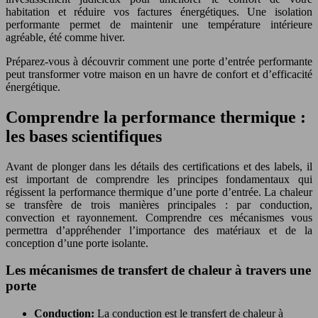
habitation et réduire vos factures énergétiques. Une isolation
performante permet de maintenir une température intérieure
agréable, été comme hiver.
Préparez-vous à découvrir comment une porte d’entrée performante
peut transformer votre maison en un havre de confort et d’efficacité
énergétique.
Comprendre la performance thermique :
les bases scientifiques
Avant de plonger dans les détails des certifications et des labels, il
est important de comprendre les principes fondamentaux qui
régissent la performance thermique d’une porte d’entrée. La chaleur
se transfère de trois manières principales : par conduction,
convection et rayonnement. Comprendre ces mécanismes vous
permettra d’appréhender l’importance des matériaux et de la
conception d’une porte isolante.
Les mécanismes de transfert de chaleur à travers une
porte
Conduction:
La conduction est le transfert de chaleur à