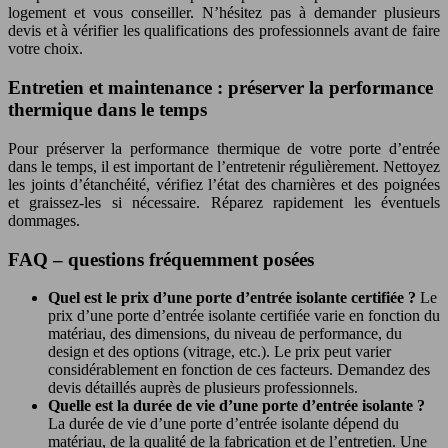
logement et vous conseiller. N’hésitez pas à demander plusieurs
devis et à vérifier les qualifications des professionnels avant de faire
votre choix.
Entretien et maintenance : préserver la performance
thermique dans le temps
Pour préserver la performance thermique de votre porte d’entrée
dans le temps, il est important de l’entretenir régulièrement. Nettoyez
les joints d’étanchéité, vérifiez l’état des charnières et des poignées
et graissez-les si nécessaire. Réparez rapidement les éventuels
dommages.
FAQ – questions fréquemment posées
Quel est le prix d’une porte d’entrée isolante certifiée ?
Le
prix d’une porte d’entrée isolante certifiée varie en fonction du
matériau, des dimensions, du niveau de performance, du
design et des options (vitrage, etc.). Le prix peut varier
considérablement en fonction de ces facteurs. Demandez des
devis détaillés auprès de plusieurs professionnels.
Quelle est la durée de vie d’une porte d’entrée isolante ?
La durée de vie d’une porte d’entrée isolante dépend du
matériau, de la qualité de la fabrication et de l’entretien. Une