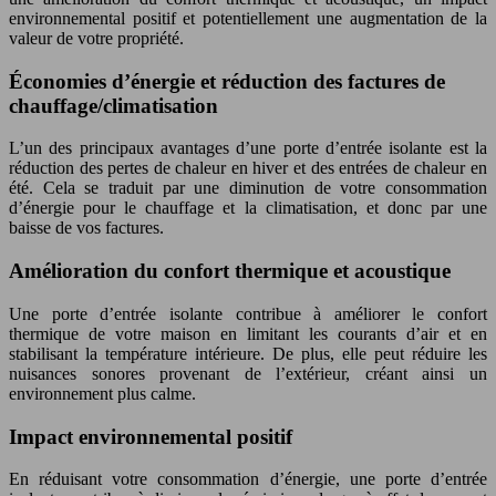
environnemental positif et potentiellement une augmentation de la
valeur de votre propriété.
Économies d’énergie et réduction des factures de
chauffage/climatisation
L’un des principaux avantages d’une porte d’entrée isolante est la
réduction des pertes de chaleur en hiver et des entrées de chaleur en
été. Cela se traduit par une diminution de votre consommation
d’énergie pour le chauffage et la climatisation, et donc par une
baisse de vos factures.
Amélioration du confort thermique et acoustique
Une porte d’entrée isolante contribue à améliorer le confort
thermique de votre maison en limitant les courants d’air et en
stabilisant la température intérieure. De plus, elle peut réduire les
nuisances sonores provenant de l’extérieur, créant ainsi un
environnement plus calme.
Impact environnemental positif
En réduisant votre consommation d’énergie, une porte d’entrée