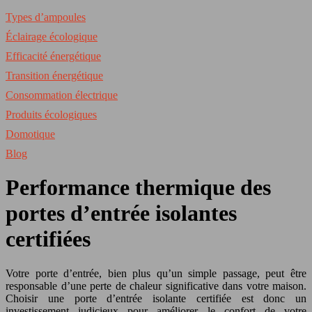
Types d’ampoules
Éclairage écologique
Efficacité énergétique
Transition énergétique
Consommation électrique
Produits écologiques
Domotique
Blog
Performance thermique des
portes d’entrée isolantes
certifiées
Votre porte d’entrée, bien plus qu’un simple passage, peut être
responsable d’une perte de chaleur significative dans votre maison.
Choisir une porte d’entrée isolante certifiée est donc un
investissement judicieux pour améliorer le confort de votre