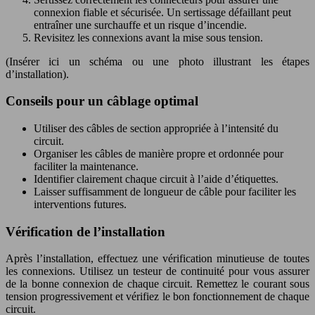
connexion fiable et sécurisée. Un sertissage défaillant peut
entraîner une surchauffe et un risque d’incendie.
Revisitez les connexions avant la mise sous tension.
(Insérer ici un schéma ou une photo illustrant les étapes
d’installation).
Conseils pour un câblage optimal
Utiliser des câbles de section appropriée à l’intensité du
circuit.
Organiser les câbles de manière propre et ordonnée pour
faciliter la maintenance.
Identifier clairement chaque circuit à l’aide d’étiquettes.
Laisser suffisamment de longueur de câble pour faciliter les
interventions futures.
Vérification de l’installation
Après l’installation, effectuez une vérification minutieuse de toutes
les connexions. Utilisez un testeur de continuité pour vous assurer
de la bonne connexion de chaque circuit. Remettez le courant sous
tension progressivement et vérifiez le bon fonctionnement de chaque
circuit.