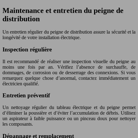
Maintenance et entretien du peigne de
distribution
Un entretien régulier du peigne de distribution assure la sécurité et la
longévité de votre installation électrique.
Inspection régulière
Il est recommandé de réaliser une inspection visuelle du peigne au
moins une fois par an. Vérifiez l’absence de surchauffe, de
dommages, de corrosion ou de desserrage des connexions. Si vous
remarquez quelque chose d’anormal, contactez immédiatement un
électricien qualifié.
Entretien préventif
Un nettoyage régulier du tableau électrique et du peigne permet
d’éliminer la poussière et d’éviter l’accumulation de débris. Utilisez
un aspirateur à faible puissance ou un pinceau doux pour nettoyer
les composants.
Dépannage et remplacement