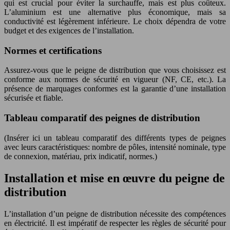
qui est crucial pour éviter la surchauffe, mais est plus coûteux.
L’aluminium est une alternative plus économique, mais sa
conductivité est légèrement inférieure. Le choix dépendra de votre
budget et des exigences de l’installation.
Normes et certifications
Assurez-vous que le peigne de distribution que vous choisissez est
conforme aux normes de sécurité en vigueur (NF, CE, etc.). La
présence de marquages conformes est la garantie d’une installation
sécurisée et fiable.
Tableau comparatif des peignes de distribution
(Insérer ici un tableau comparatif des différents types de peignes
avec leurs caractéristiques: nombre de pôles, intensité nominale, type
de connexion, matériau, prix indicatif, normes.)
Installation et mise en œuvre du peigne de
distribution
L’installation d’un peigne de distribution nécessite des compétences
en électricité. Il est impératif de respecter les règles de sécurité pour