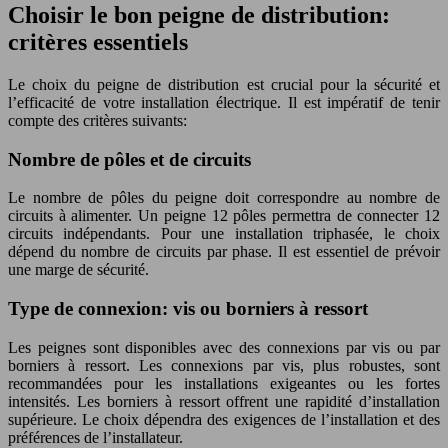
Choisir le bon peigne de distribution:
critères essentiels
Le choix du peigne de distribution est crucial pour la sécurité et
l’efficacité de votre installation électrique. Il est impératif de tenir
compte des critères suivants:
Nombre de pôles et de circuits
Le nombre de pôles du peigne doit correspondre au nombre de
circuits à alimenter. Un peigne 12 pôles permettra de connecter 12
circuits indépendants. Pour une installation triphasée, le choix
dépend du nombre de circuits par phase. Il est essentiel de prévoir
une marge de sécurité.
Type de connexion: vis ou borniers à ressort
Les peignes sont disponibles avec des connexions par vis ou par
borniers à ressort. Les connexions par vis, plus robustes, sont
recommandées pour les installations exigeantes ou les fortes
intensités. Les borniers à ressort offrent une rapidité d’installation
supérieure. Le choix dépendra des exigences de l’installation et des
préférences de l’installateur.