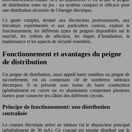
de distribution entre en jeu : un système compact et efficace pour
une distribution sécurisée de l’énergie électrique.
Ce guide complet, destiné aux électriciens professionnels, aux
bricoleurs expérimentés et aux particuliers curieux, explore le
fonctionnement, les différents types de peignes disponibles sur le
marché, les critères de sélection, les étapes d’installation, la
maintenance et les aspects de sécurité essentiels.
Fonctionnement et avantages du peigne
de distribution
Un peigne de distribution, aussi appelé barre omnibus ou peigne de
raccordement, est un composant clé de nombreux tableaux
électriques. Il se présente sous forme de barre conductrice
(généralement en cuivre ou en aluminium) comportant plusieurs
bornes pour connecter les câbles des différents circuits.
Principe de fonctionnement: une distribution
centralisée
Le courant électrique arrive au tableau via le disjoncteur principal
(généralement de 30 mA). Ce courant est ensuite distribué par le