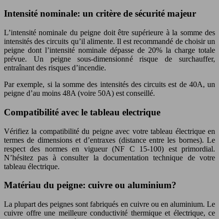
Intensité nominale: un critère de sécurité majeur
L’intensité nominale du peigne doit être supérieure à la somme des
intensités des circuits qu’il alimente. Il est recommandé de choisir un
peigne dont l’intensité nominale dépasse de 20% la charge totale
prévue. Un peigne sous-dimensionné risque de surchauffer,
entraînant des risques d’incendie.
Par exemple, si la somme des intensités des circuits est de 40A, un
peigne d’au moins 48A (voire 50A) est conseillé.
Compatibilité avec le tableau electrique
Vérifiez la compatibilité du peigne avec votre tableau électrique en
termes de dimensions et d’entraxes (distance entre les bornes). Le
respect des normes en vigueur (NF C 15-100) est primordial.
N’hésitez pas à consulter la documentation technique de votre
tableau électrique.
Matériau du peigne: cuivre ou aluminium?
La plupart des peignes sont fabriqués en cuivre ou en aluminium. Le
cuivre offre une meilleure conductivité thermique et électrique, ce