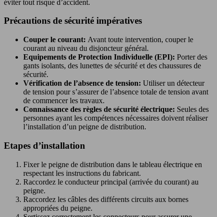
éviter tout risque d’accident.
Précautions de sécurité impératives
Couper le courant:
Avant toute intervention, couper le
courant au niveau du disjoncteur général.
Equipements de Protection Individuelle (EPI):
Porter des
gants isolants, des lunettes de sécurité et des chaussures de
sécurité.
Vérification de l’absence de tension:
Utiliser un détecteur
de tension pour s’assurer de l’absence totale de tension avant
de commencer les travaux.
Connaissance des règles de sécurité électrique:
Seules des
personnes ayant les compétences nécessaires doivent réaliser
l’installation d’un peigne de distribution.
Etapes d’installation
Fixer le peigne de distribution dans le tableau électrique en
respectant les instructions du fabricant.
Raccordez le conducteur principal (arrivée du courant) au
peigne.
Raccordez les câbles des différents circuits aux bornes
appropriées du peigne.
Sertissez correctement les connecteurs pour assurer une