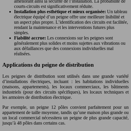
améliorant ainsi la sécurité de l’installation. La probabilité de
courts-circuits est significativement réduite.
Installation plus esthétique et mieux organisée:
Un tableau
électrique équipé d’un peigne offre une meilleure lisibilité et
un aspect plus propre. L’identification des circuits est facilitée,
rendant la maintenance et les interventions futures plus
simples.
Fiabilité accrue:
Les connexions sur les peignes sont
généralement plus solides et moins sujettes aux vibrations ou
aux défaillances que des connexions individuelles mal
réalisées.
Applications du peigne de distribution
Les peignes de distribution sont utilisés dans une grande variété
d’installations électriques, incluant : les habitations individuelles
(maisons, appartements), les locaux commerciaux, les bâtiments
industriels (pour des circuits spécifiques), les locaux techniques et
les armoires de distribution électrique.
Par exemple, un peigne 12 pôles convient parfaitement pour un
appartement de taille moyenne, tandis qu’une maison plus grande ou
un local commercial nécessitera un peigne de plus grande capacité,
jusqu’à 48 pôles dans certains cas.