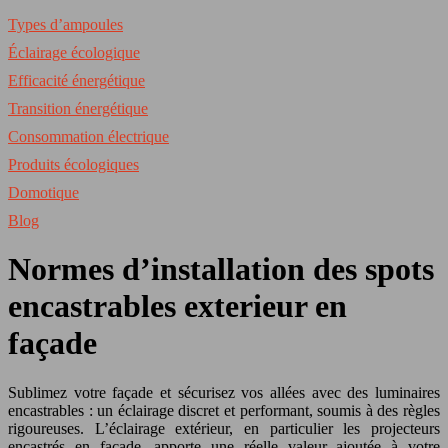
Types d’ampoules
Éclairage écologique
Efficacité énergétique
Transition énergétique
Consommation électrique
Produits écologiques
Domotique
Blog
Normes d’installation des spots
encastrables exterieur en
façade
Sublimez votre façade et sécurisez vos allées avec des luminaires
encastrables : un éclairage discret et performant, soumis à des règles
rigoureuses. L’éclairage extérieur, en particulier les projecteurs
encastrés en façade, apporte une réelle valeur ajoutée à votre