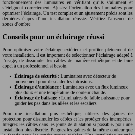
fonctionnement des luminaires en vérifiant qu’ils s’allument et
s’éteignent correctement. Ajustez l’orientation des luminaires pour
optimiser l’éclairage. Un test complet et un ajustement précis sont les
dernières étapes d’une installation réussie. Vérifiez l’absence de
zones d’ombre.
Conseils pour un éclairage réussi
Pour optimiser votre éclairage extérieur et profiter pleinement de
votre installation, il est important de sélectionner l’éclairage adapté à
l’usage, de dissimuler les câbles de manière esthétique et de faire
appel à un professionnel si besoin.
Éclairage de sécurité :
Luminaires avec détecteur de
mouvement pour dissuader les intrusions.
Éclairage d’ambiance :
Luminaires avec un flux lumineux
plus doux et une température de couleur chaude.
Éclairage de balisage :
Luminaires de faible puissance pour
guider les pas dans les allées et les escaliers.
Pour une installation plus esthétique, utilisez des gaines de
protection pour dissimuler les câbles et les protéger des intempéries.
Intégrez les câbles dans les joints de dilatation si possible, pour une
installation plus discrète. Peignez les gaines de la même couleur que