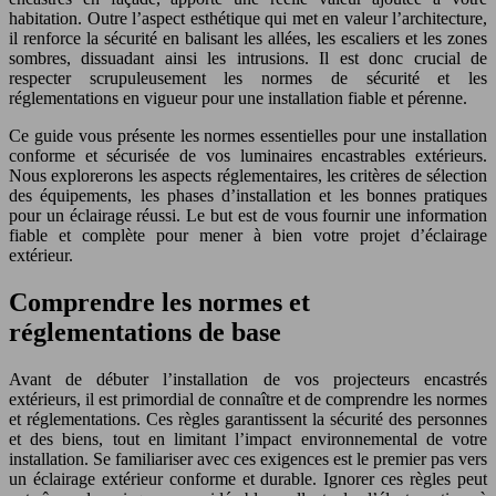
habitation. Outre l’aspect esthétique qui met en valeur l’architecture,
il renforce la sécurité en balisant les allées, les escaliers et les zones
sombres, dissuadant ainsi les intrusions. Il est donc crucial de
respecter scrupuleusement les normes de sécurité et les
réglementations en vigueur pour une installation fiable et pérenne.
Ce guide vous présente les normes essentielles pour une installation
conforme et sécurisée de vos luminaires encastrables extérieurs.
Nous explorerons les aspects réglementaires, les critères de sélection
des équipements, les phases d’installation et les bonnes pratiques
pour un éclairage réussi. Le but est de vous fournir une information
fiable et complète pour mener à bien votre projet d’éclairage
extérieur.
Comprendre les normes et
réglementations de base
Avant de débuter l’installation de vos projecteurs encastrés
extérieurs, il est primordial de connaître et de comprendre les normes
et réglementations. Ces règles garantissent la sécurité des personnes
et des biens, tout en limitant l’impact environnemental de votre
installation. Se familiariser avec ces exigences est le premier pas vers
un éclairage extérieur conforme et durable. Ignorer ces règles peut