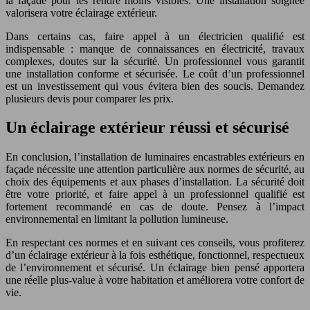
la façade pour les rendre moins visibles. Une installation soignée
valorisera votre éclairage extérieur.
Dans certains cas, faire appel à un électricien qualifié est
indispensable : manque de connaissances en électricité, travaux
complexes, doutes sur la sécurité. Un professionnel vous garantit
une installation conforme et sécurisée. Le coût d’un professionnel
est un investissement qui vous évitera bien des soucis. Demandez
plusieurs devis pour comparer les prix.
Un éclairage extérieur réussi et sécurisé
En conclusion, l’installation de luminaires encastrables extérieurs en
façade nécessite une attention particulière aux normes de sécurité, au
choix des équipements et aux phases d’installation. La sécurité doit
être votre priorité, et faire appel à un professionnel qualifié est
fortement recommandé en cas de doute. Pensez à l’impact
environnemental en limitant la pollution lumineuse.
En respectant ces normes et en suivant ces conseils, vous profiterez
d’un éclairage extérieur à la fois esthétique, fonctionnel, respectueux
de l’environnement et sécurisé. Un éclairage bien pensé apportera
une réelle plus-value à votre habitation et améliorera votre confort de
vie.