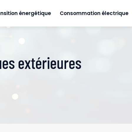
nsition énergétique
Consommation électrique
ues extérieures