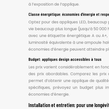
à l’exposition de l’applique.
Classe énergétique: économies d’énergie et resp
Optez pour des appliques LED, beaucoup 
vie beaucoup plus longue (jusqu’à 50 000 
avec une étiquette énergétique A ou A+,
luminosité équivalente à une ampoule hal
économies d’énergie peuvent atteindre plu
Budget: appliques design accessibles à tous
Les prix varient considérablement en fonct
des prix abordables. Comparez les prix 
permet d’obtenir une applique de qualité
spécifiques, prévoyez un budget plus im
économies d’énergie.
Installation et entretien: pour une longév