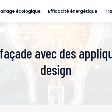
lairage écologique
Efficacité énergétique
Tra
façade avec des appliq
design