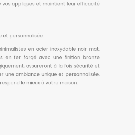
 vos appliques et maintient leur efficacité
 et personnalisée.
imalistes en acier inoxydable noir mat,
s en fer forgé avec une finition bronze
uement, assureront à la fois sécurité et
réer une ambiance unique et personnalisée.
respond le mieux à votre maison.