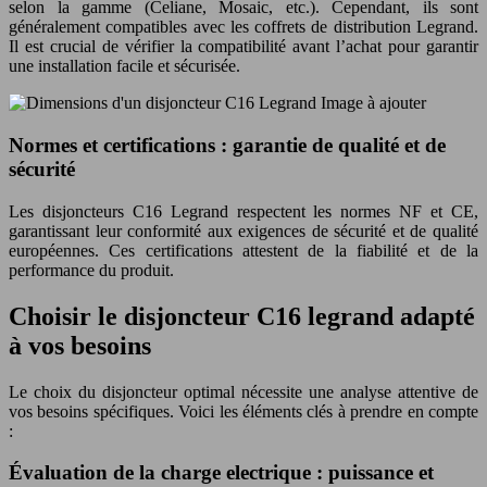
selon la gamme (Celiane, Mosaic, etc.). Cependant, ils sont
généralement compatibles avec les coffrets de distribution Legrand.
Il est crucial de vérifier la compatibilité avant l’achat pour garantir
une installation facile et sécurisée.
Image à ajouter
Normes et certifications : garantie de qualité et de
sécurité
Les disjoncteurs C16 Legrand respectent les normes NF et CE,
garantissant leur conformité aux exigences de sécurité et de qualité
européennes. Ces certifications attestent de la fiabilité et de la
performance du produit.
Choisir le disjoncteur C16 legrand adapté
à vos besoins
Le choix du disjoncteur optimal nécessite une analyse attentive de
vos besoins spécifiques. Voici les éléments clés à prendre en compte
:
Évaluation de la charge electrique : puissance et