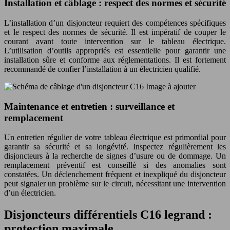
Installation et câblage : respect des normes et sécurité
L’installation d’un disjoncteur requiert des compétences spécifiques
et le respect des normes de sécurité. Il est impératif de couper le
courant avant toute intervention sur le tableau électrique.
L’utilisation d’outils appropriés est essentielle pour garantir une
installation sûre et conforme aux réglementations. Il est fortement
recommandé de confier l’installation à un électricien qualifié.
Image à ajouter
Maintenance et entretien : surveillance et
remplacement
Un entretien régulier de votre tableau électrique est primordial pour
garantir sa sécurité et sa longévité. Inspectez régulièrement les
disjoncteurs à la recherche de signes d’usure ou de dommage. Un
remplacement préventif est conseillé si des anomalies sont
constatées. Un déclenchement fréquent et inexpliqué du disjoncteur
peut signaler un problème sur le circuit, nécessitant une intervention
d’un électricien.
Disjoncteurs différentiels C16 legrand :
protection maximale