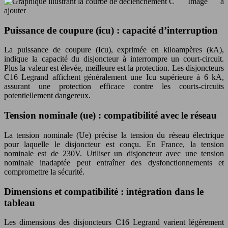
Image à
ajouter
Puissance de coupure (icu) : capacité d’interruption
La puissance de coupure (Icu), exprimée en kiloampères (kA),
indique la capacité du disjoncteur à interrompre un court-circuit.
Plus la valeur est élevée, meilleure est la protection. Les disjoncteurs
C16 Legrand affichent généralement une Icu supérieure à 6 kA,
assurant une protection efficace contre les courts-circuits
potentiellement dangereux.
Tension nominale (ue) : compatibilité avec le réseau
La tension nominale (Ue) précise la tension du réseau électrique
pour laquelle le disjoncteur est conçu. En France, la tension
nominale est de 230V. Utiliser un disjoncteur avec une tension
nominale inadaptée peut entraîner des dysfonctionnements et
compromettre la sécurité.
Dimensions et compatibilité : intégration dans le
tableau
Les dimensions des disjoncteurs C16 Legrand varient légèrement