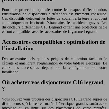
Pour une protection optimale contre les risques d’électrocution,
l’installation de disjoncteurs différentiels est vivement conseillée.
Ces dispositifs détectent les fuites de courant à la terre et coupent
automatiquement le circuit, évitant ainsi les accidents graves. Les
disjoncteurs différentiels C16 Legrand offrent une protection fiable
et sont compatibles avec les accessoires de la gamme Legrand.
Accessoires compatibles : optimisation de
l’installation
Des accessoires tels que les peignes de connexion facilitent le
câblage et améliorent l’organisation de votre tableau électrique. Le
choix des accessoires dépend de la configuration de votre
installation.
Où acheter vos disjoncteurs C16 legrand
?
Vous pouvez vous procurer des disjoncteurs C16 Legrand auprès de
distributeurs spécialisés en matériel électrique, grandes surfaces de
bricolage ou en ligne sur des plateformes de vente réputées.