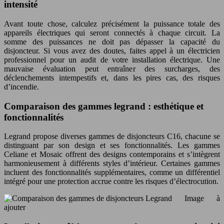
intensité
Avant toute chose, calculez précisément la puissance totale des
appareils électriques qui seront connectés à chaque circuit. La
somme des puissances ne doit pas dépasser la capacité du
disjoncteur. Si vous avez des doutes, faites appel à un électricien
professionnel pour un audit de votre installation électrique. Une
mauvaise évaluation peut entraîner des surcharges, des
déclenchements intempestifs et, dans les pires cas, des risques
d’incendie.
Comparaison des gammes legrand : esthétique et
fonctionnalités
Legrand propose diverses gammes de disjoncteurs C16, chacune se
distinguant par son design et ses fonctionnalités. Les gammes
Celiane et Mosaic offrent des designs contemporains et s’intègrent
harmonieusement à différents styles d’intérieur. Certaines gammes
incluent des fonctionnalités supplémentaires, comme un différentiel
intégré pour une protection accrue contre les risques d’électrocution.
Image à
ajouter