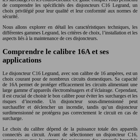
de comprendre les spécificités des disjoncteurs C16 Legrand, un
choix privilégié pour leur qualité et leur conformité aux normes de
sécurité.
Nous allons explorer en détail les caractéristiques techniques, les
différentes gammes Legrand, les critères de choix, l’installation et les
aspects liés à la maintenance de ces disjoncteurs.
Comprendre le calibre 16A et ses
applications
Le disjoncteur C16 Legrand, avec son calibre de 16 ampères, est un
choix courant pour de nombreux circuits domestiques. Sa capacité
de 16A permet de protéger efficacement les circuits alimentant une
large gamme d’appareils électroménagers et d’éclairage. Cependant,
il est crucial de choisir le bon calibre pour éviter les surcharges et les
risques d’incendie. Un disjoncteur sous-dimensionné peut
surchauffer et déclencher un incendie, tandis qu’un disjoncteur
surdimensionné ne protégera pas correctement le circuit en cas de
surcharge.
Le choix du calibre dépend de la puissance totale des appareils
connectés au circuit. Avant de sélectionner un disjoncteur C16,