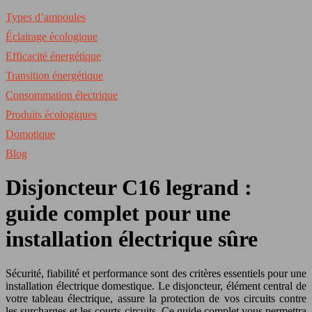
Types d’ampoules
Éclairage écologique
Efficacité énergétique
Transition énergétique
Consommation électrique
Produits écologiques
Domotique
Blog
Disjoncteur C16 legrand :
guide complet pour une
installation électrique sûre
Sécurité, fiabilité et performance sont des critères essentiels pour une
installation électrique domestique. Le disjoncteur, élément central de
votre tableau électrique, assure la protection de vos circuits contre
les surcharges et les courts-circuits. Ce guide complet vous permettra