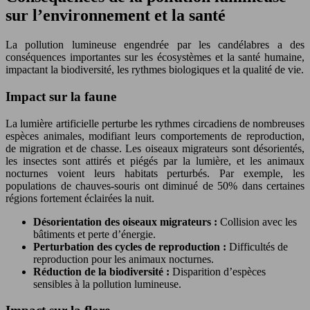
sur l’environnement et la santé
La pollution lumineuse engendrée par les candélabres a des
conséquences importantes sur les écosystèmes et la santé humaine,
impactant la biodiversité, les rythmes biologiques et la qualité de vie.
Impact sur la faune
La lumière artificielle perturbe les rythmes circadiens de nombreuses
espèces animales, modifiant leurs comportements de reproduction,
de migration et de chasse. Les oiseaux migrateurs sont désorientés,
les insectes sont attirés et piégés par la lumière, et les animaux
nocturnes voient leurs habitats perturbés. Par exemple, les
populations de chauves-souris ont diminué de 50% dans certaines
régions fortement éclairées la nuit.
Désorientation des oiseaux migrateurs :
Collision avec les
bâtiments et perte d’énergie.
Perturbation des cycles de reproduction :
Difficultés de
reproduction pour les animaux nocturnes.
Réduction de la biodiversité :
Disparition d’espèces
sensibles à la pollution lumineuse.