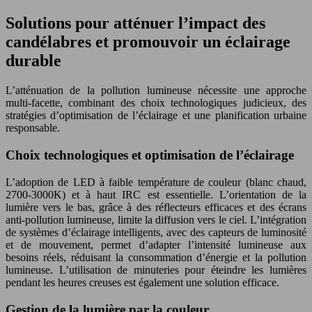
Solutions pour atténuer l’impact des
candélabres et promouvoir un éclairage
durable
L’atténuation de la pollution lumineuse nécessite une approche
multi-facette, combinant des choix technologiques judicieux, des
stratégies d’optimisation de l’éclairage et une planification urbaine
responsable.
Choix technologiques et optimisation de l’éclairage
L’adoption de LED à faible température de couleur (blanc chaud,
2700-3000K) et à haut IRC est essentielle. L’orientation de la
lumière vers le bas, grâce à des réflecteurs efficaces et des écrans
anti-pollution lumineuse, limite la diffusion vers le ciel. L’intégration
de systèmes d’éclairage intelligents, avec des capteurs de luminosité
et de mouvement, permet d’adapter l’intensité lumineuse aux
besoins réels, réduisant la consommation d’énergie et la pollution
lumineuse. L’utilisation de minuteries pour éteindre les lumières
pendant les heures creuses est également une solution efficace.
Gestion de la lumière par la couleur