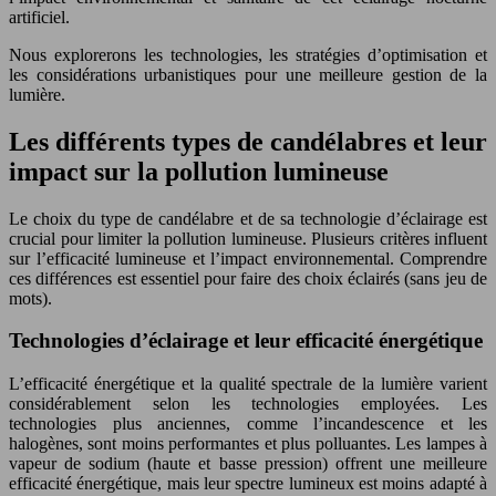
artificiel.
Nous explorerons les technologies, les stratégies d’optimisation et
les considérations urbanistiques pour une meilleure gestion de la
lumière.
Les différents types de candélabres et leur
impact sur la pollution lumineuse
Le choix du type de candélabre et de sa technologie d’éclairage est
crucial pour limiter la pollution lumineuse. Plusieurs critères influent
sur l’efficacité lumineuse et l’impact environnemental. Comprendre
ces différences est essentiel pour faire des choix éclairés (sans jeu de
mots).
Technologies d’éclairage et leur efficacité énergétique
L’efficacité énergétique et la qualité spectrale de la lumière varient
considérablement selon les technologies employées. Les
technologies plus anciennes, comme l’incandescence et les
halogènes, sont moins performantes et plus polluantes. Les lampes à
vapeur de sodium (haute et basse pression) offrent une meilleure
efficacité énergétique, mais leur spectre lumineux est moins adapté à