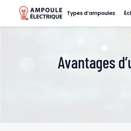
Types d’ampoules
Éc
Avantages d’