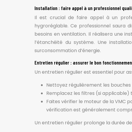
Installation : faire appel à un professionnel quali
Il est crucial de faire appel à un pro
hygroréglable. Ce professionnel saura 
besoins en ventilation. Il réalisera une 
l’étanchéité du système. Une installa
surconsommation d’énergie.
Entretien régulier : assurer le bon fonctionnemen
Un entretien régulier est essentiel pour a
Nettoyez régulièrement les bouches d’
Remplacez les filtres (si applicable)
Faites vérifier le moteur de la VMC p
vérification est généralement compri
Un entretien régulier prolonge la durée d