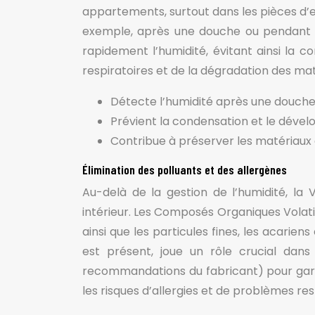
appartements, surtout dans les pièces d’e
exemple, après une douche ou pendant l
rapidement l’humidité, évitant ainsi la
respiratoires et de la dégradation des mat
Détecte l’humidité après une douche, 
Prévient la condensation et le déve
Contribue à préserver les matériaux
Élimination des polluants et des allergènes
Au-delà de la gestion de l’humidité, la 
intérieur. Les Composés Organiques Volati
ainsi que les particules fines, les acariens
est présent, joue un rôle crucial dans
recommandations du fabricant) pour garan
les risques d’allergies et de problèmes res