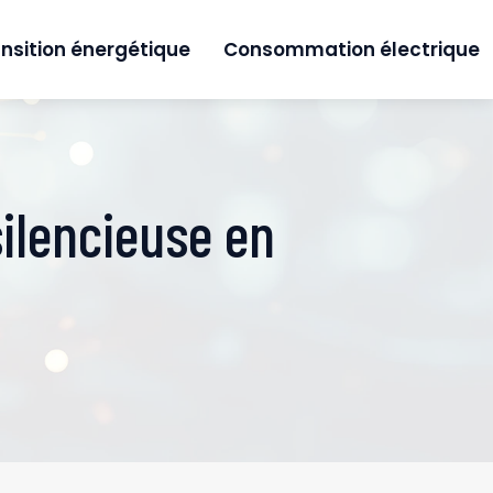
nsition énergétique
Consommation électrique
ilencieuse en